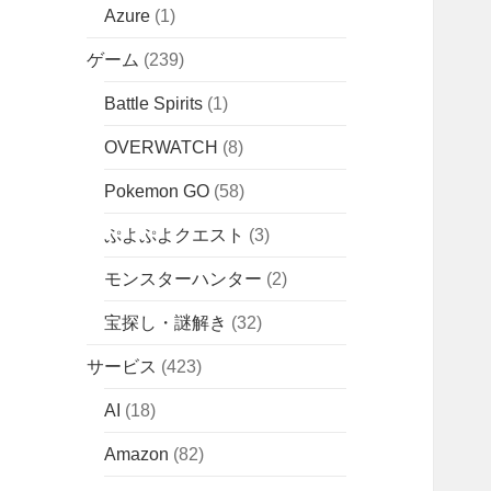
Azure
(1)
ゲーム
(239)
Battle Spirits
(1)
OVERWATCH
(8)
Pokemon GO
(58)
ぷよぷよクエスト
(3)
モンスターハンター
(2)
宝探し・謎解き
(32)
サービス
(423)
AI
(18)
Amazon
(82)