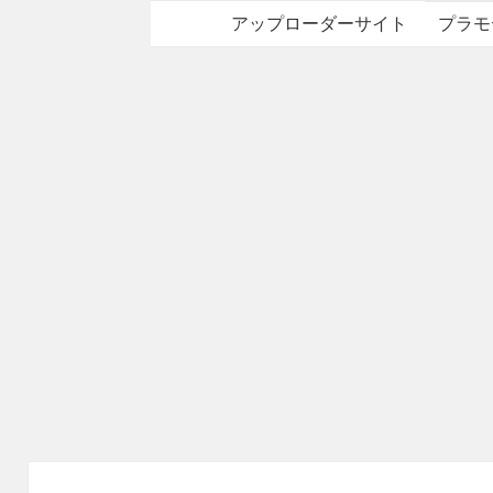
アップローダーサイト
プラモ