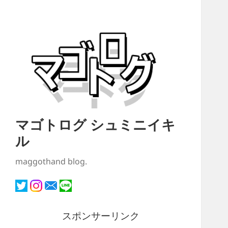
マゴトログ シュミニイキ
ル
maggothand blog.
スポンサーリンク