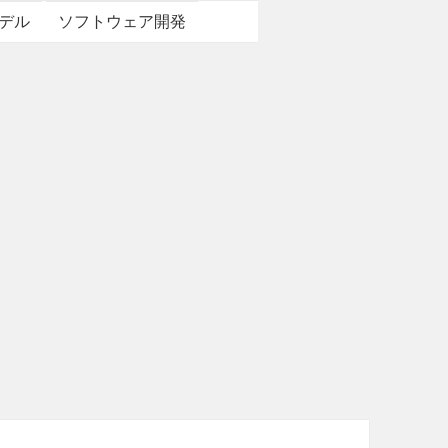
デル
ソフトウェア開発