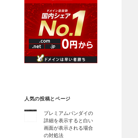
人気の投稿とページ
プレミアムバンダイの
詳細を表示すると白い
画面が表示される場合
の対処法