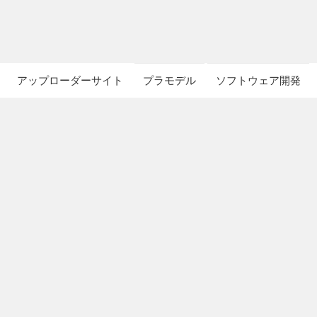
アップローダーサイト
プラモデル
ソフトウェア開発