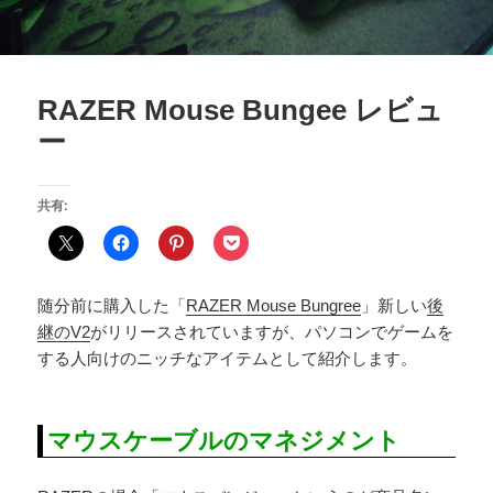
RAZER Mouse Bungee レビュ
ー
共有:
随分前に購入した「
RAZER Mouse Bungree
」新しい
後
継のV2
がリリースされていますが、パソコンでゲームを
する人向けのニッチなアイテムとして紹介します。
マウスケーブルのマネジメント