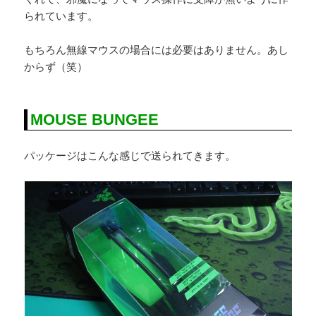
られています。
もちろん無線マウスの場合には必要はありません。あし
からず（笑）
MOUSE BUNGEE
パッケージはこんな感じで送られてきます。