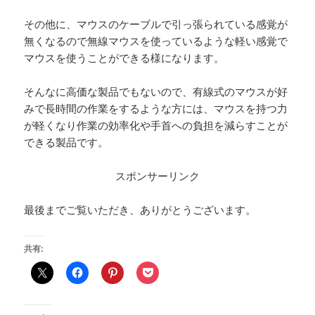
その他に、マウスのケーブルで引っ張られている感覚が
無くなるので無線マウスを使っているような軽い感覚で
マウスを使うことができる様になります。
そんなに高価な製品でもないので、有線式のマウスが好
みで長時間の作業をするような方には、マウスを持つ力
が軽くなり作業の効率化や手首への負担を減らすことが
できる製品です。
スポンサーリンク
最後までご覧いただき、ありがとうございます。
共有: