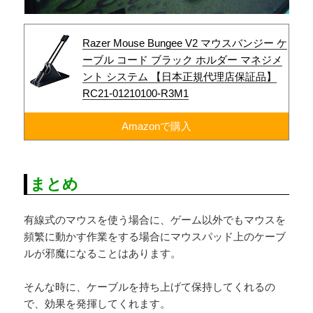
Razer Mouse Bungee V2 マウスバンジー ケ
ーブル コード ブラック ホルダー マネジメ
ント システム 【日本正規代理店保証品】
RC21-01210100-R3M1
Amazonで購入
まとめ
有線式のマウスを使う場合に、ゲーム以外でもマウスを
頻繁に動かす作業をする場合にマウスパッド上のケーブ
ルが邪魔になることはあります。
そんな時に、ケーブルを持ち上げて保持してくれるの
で、効果を発揮してくれます。