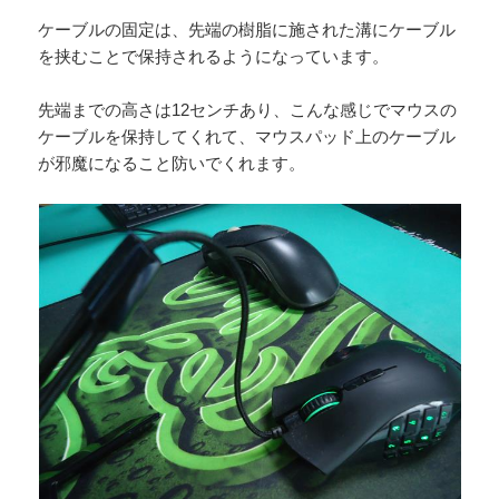
ケーブルの固定は、先端の樹脂に施された溝にケーブル
を挟むことで保持されるようになっています。
先端までの高さは12センチあり、こんな感じでマウスの
ケーブルを保持してくれて、マウスパッド上のケーブル
が邪魔になること防いでくれます。