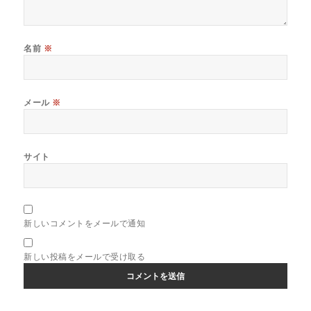
名前
※
メール
※
サイト
新しいコメントをメールで通知
新しい投稿をメールで受け取る