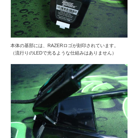
本体の基部には、RAZERロゴが刻印されています。
（流行りのLEDで光るような仕組みはありません）