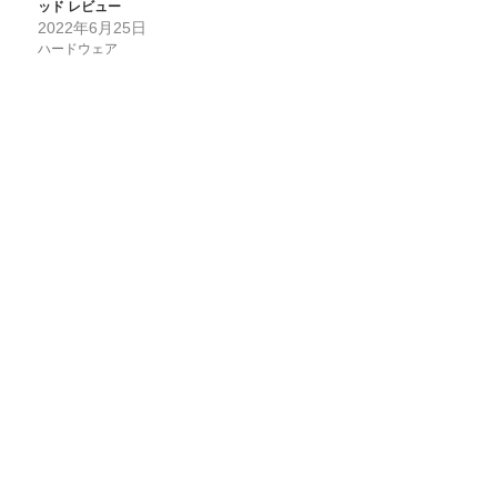
ッド レビュー
2022年6月25日
ハードウェア