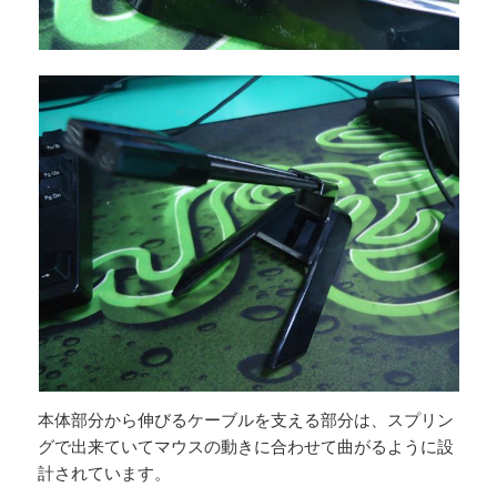
本体部分から伸びるケーブルを支える部分は、スプリン
グで出来ていてマウスの動きに合わせて曲がるように設
計されています。