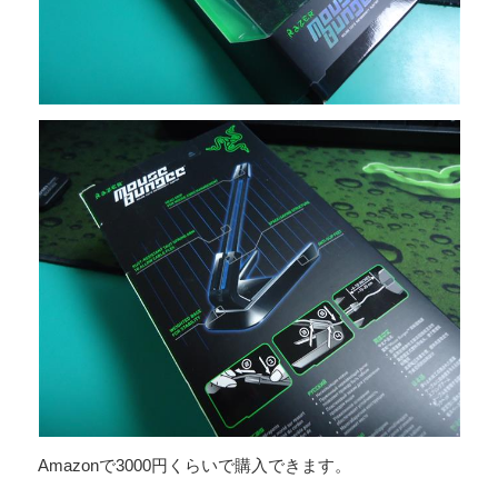
Amazonで3000円くらいで購入できます。