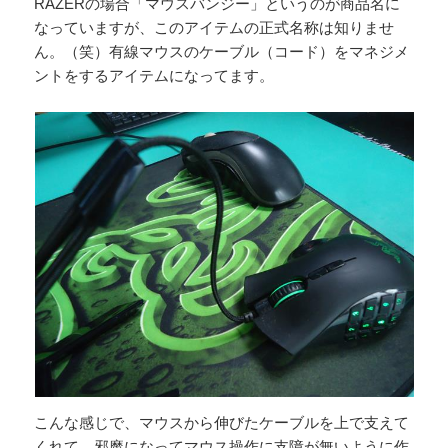
RAZERの場合「マウスバンジー」というのが商品名に
なっていますが、このアイテムの正式名称は知りませ
ん。（笑）有線マウスのケーブル（コード）をマネジメ
ントをするアイテムになってます。
こんな感じで、マウスから伸びたケーブルを上で支えて
くれて、邪魔になってマウス操作に支障が無いように作