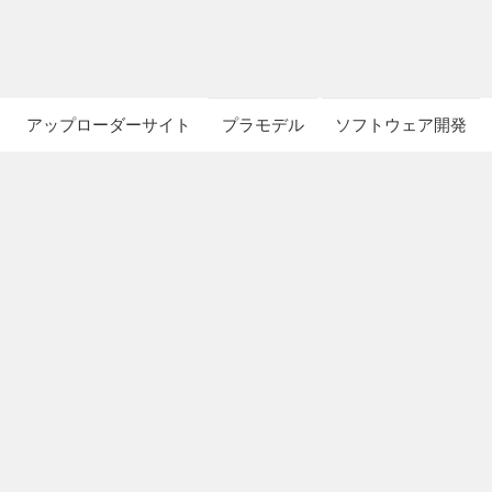
アップローダーサイト
プラモデル
ソフトウェア開発