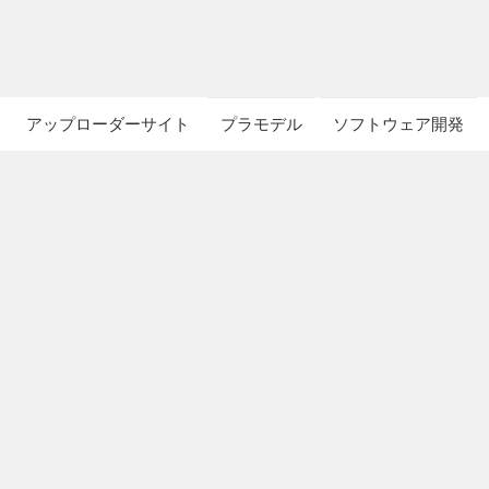
アップローダーサイト
プラモデル
ソフトウェア開発