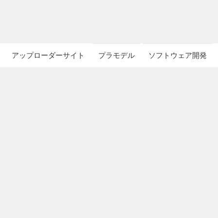
アップローダーサイト
プラモデル
ソフトウェア開発