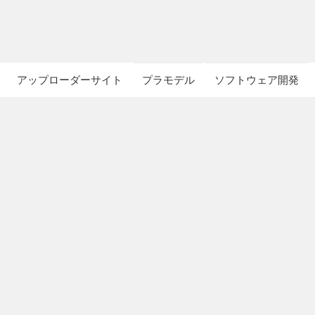
アップローダーサイト
プラモデル
ソフトウェア開発