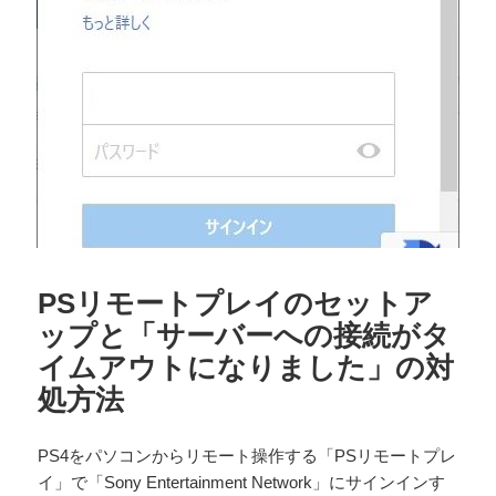
PSリモートプレイのセットア
ップと「サーバーへの接続がタ
イムアウトになりました」の対
処方法
PS4をパソコンからリモート操作する「PSリモートプレ
イ」で「Sony Entertainment Network」にサインインす