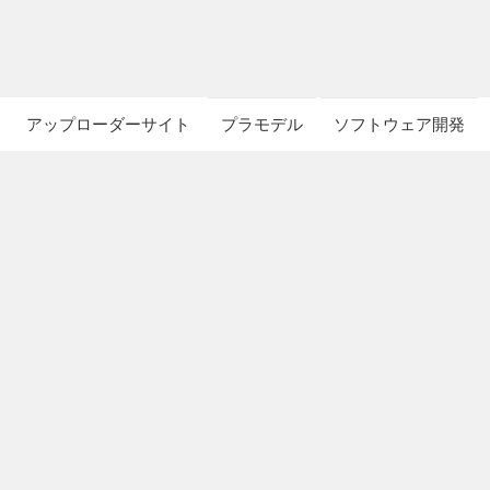
アップローダーサイト
プラモデル
ソフトウェア開発