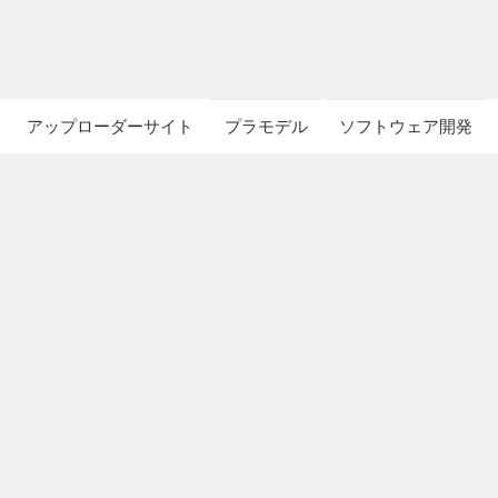
アップローダーサイト
プラモデル
ソフトウェア開発