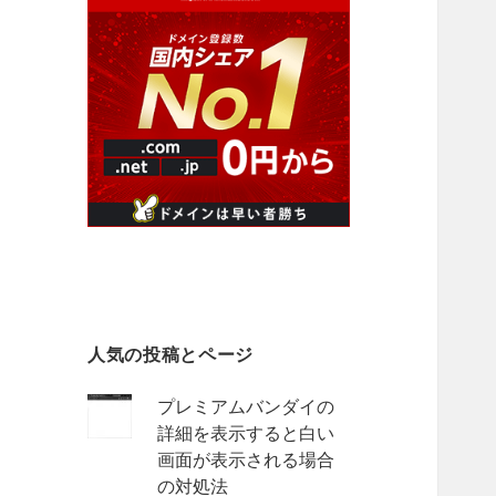
人気の投稿とページ
プレミアムバンダイの
詳細を表示すると白い
画面が表示される場合
の対処法