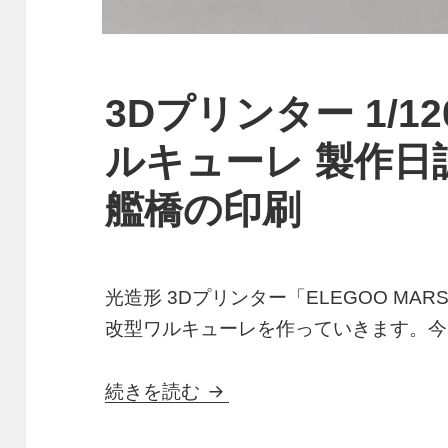
3Dプリンター 1/1
ルキューレ 製作日
艦橋の印刷
光造形 3Dプリンター「ELEGOO MARS
改型ワルキューレを作っていきます。今
3Dプリンター 1/1200
続きを読む