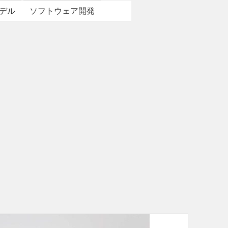
デル
ソフトウェア開発