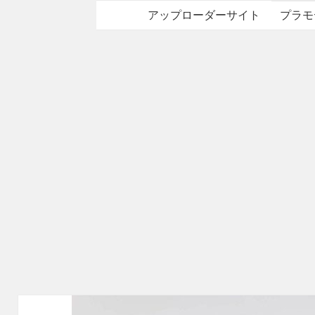
アップローダーサイト
プラモ