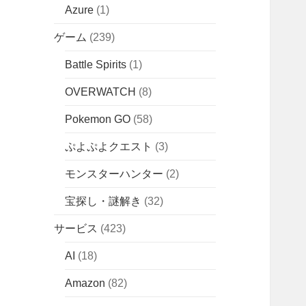
Azure
(1)
ゲーム
(239)
Battle Spirits
(1)
OVERWATCH
(8)
Pokemon GO
(58)
ぷよぷよクエスト
(3)
モンスターハンター
(2)
宝探し・謎解き
(32)
サービス
(423)
AI
(18)
Amazon
(82)