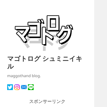
マゴトログ シュミニイキ
ル
maggothand blog.
スポンサーリンク