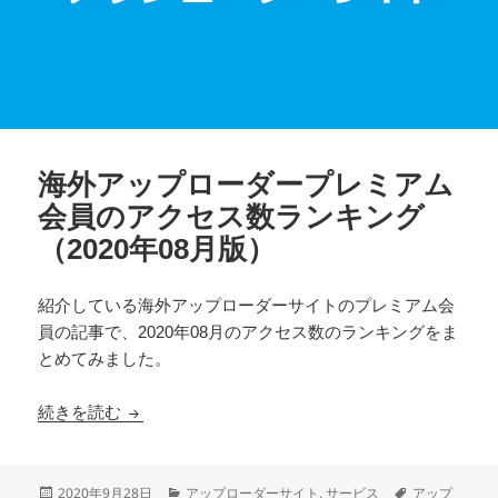
海外アップローダープレミアム
会員のアクセス数ランキング
（2020年08月版）
紹介している海外アップローダーサイトのプレミアム会
員の記事で、2020年08月のアクセス数のランキングをま
とめてみました。
海外アップローダープレミアム会員のアクセス数ラン
続きを読む
投
カ
タ
2020年9月28日
アップローダーサイト
,
サービス
アップ