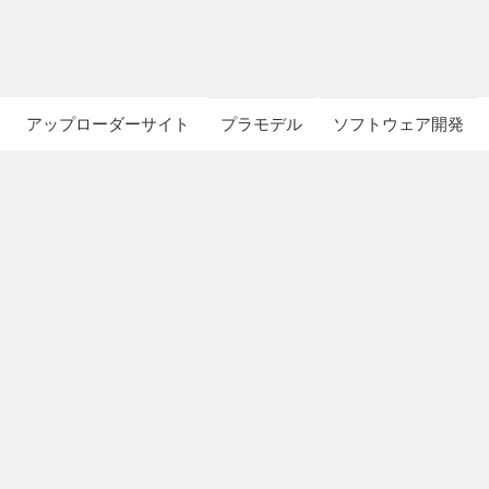
アップローダーサイト
プラモデル
ソフトウェア開発