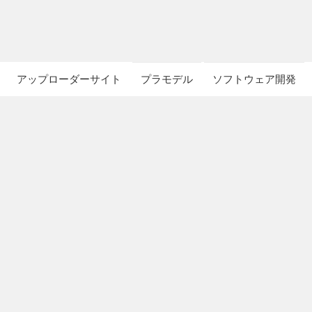
アップローダーサイト
プラモデル
ソフトウェア開発