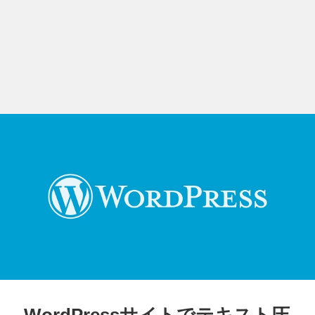
WordPressサイトでテキスト圧