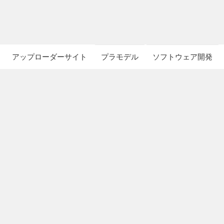
アップローダーサイト
プラモデル
ソフトウェア開発