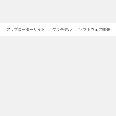
アップローダーサイト
プラモデル
ソフトウェア開発