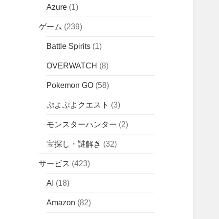
Azure
(1)
ゲーム
(239)
Battle Spirits
(1)
OVERWATCH
(8)
Pokemon GO
(58)
ぷよぷよクエスト
(3)
モンスターハンター
(2)
宝探し・謎解き
(32)
サービス
(423)
AI
(18)
Amazon
(82)