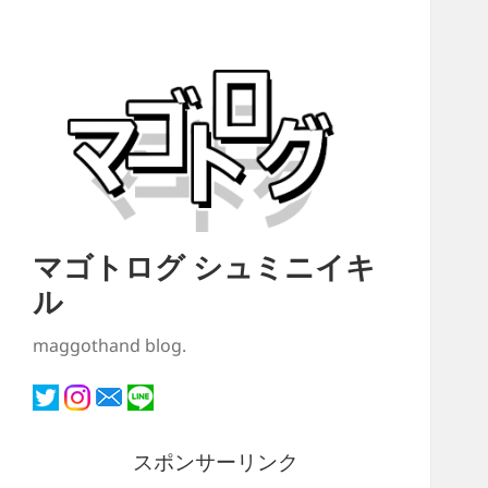
マゴトログ シュミニイキ
ル
maggothand blog.
スポンサーリンク