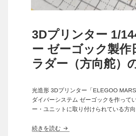
3Dプリンター 1/1
ー ゼーゴック製作
ラダー（方向舵）
光造形 3Dプリンター「ELEGOO MARS
ダイバーシステム ゼーゴックを作って
ー・ユニットに取り付けられている方向
3Dプリンター 1/144 
続きを読む