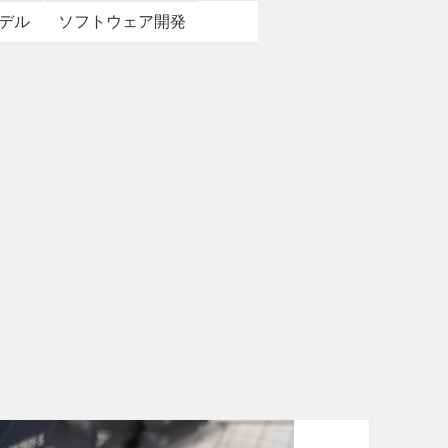
デル
ソフトウェア開発