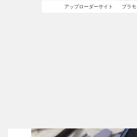
アップローダーサイト
プラモ