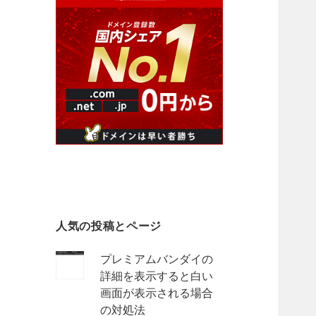
人気の投稿とページ
プレミアムバンダイの
詳細を表示すると白い
画面が表示される場合
の対処法