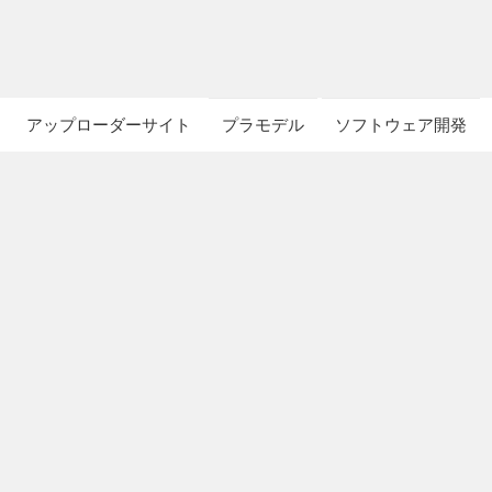
アップローダーサイト
プラモデル
ソフトウェア開発