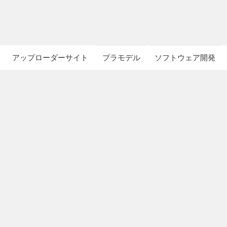
アップローダーサイト
プラモデル
ソフトウェア開発