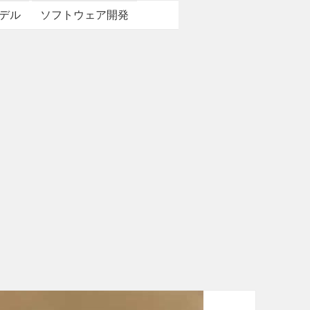
デル
ソフトウェア開発