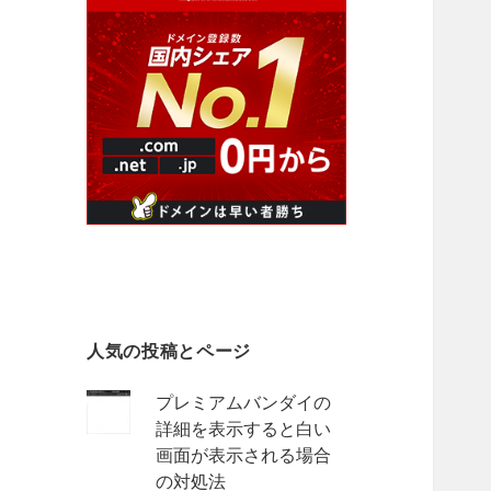
人気の投稿とページ
プレミアムバンダイの
詳細を表示すると白い
画面が表示される場合
の対処法