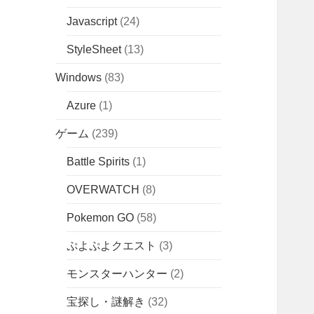
Javascript
(24)
StyleSheet
(13)
Windows
(83)
Azure
(1)
ゲーム
(239)
Battle Spirits
(1)
OVERWATCH
(8)
Pokemon GO
(58)
ぷよぷよクエスト
(3)
モンスターハンター
(2)
宝探し・謎解き
(32)