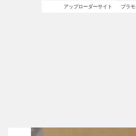
アップローダーサイト
プラモ