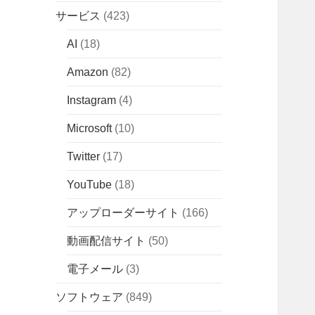
サービス
(423)
AI
(18)
Amazon
(82)
Instagram
(4)
Microsoft
(10)
Twitter
(17)
YouTube
(18)
アップローダーサイト
(166)
動画配信サイト
(50)
電子メール
(3)
ソフトウェア
(849)