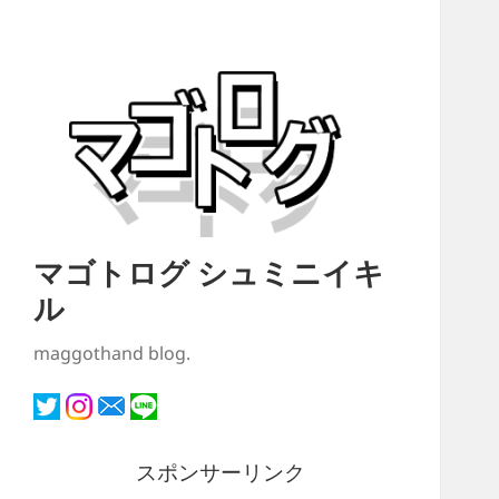
マゴトログ シュミニイキ
ル
maggothand blog.
スポンサーリンク