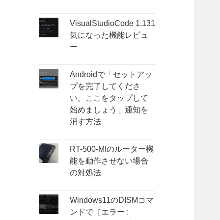
VisualStudioCode 1.131
気になった機能レビュ
ー
Androidで「セットアッ
プを完了してくださ
い。ここをタップして
始めましょう」通知を
消す方法
RT-500-MIのルーター機
能を動作させない場合
の対処法
Windows11のDISMコマ
ンドで［エラー :