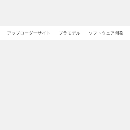
アップローダーサイト
プラモデル
ソフトウェア開発