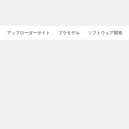
アップローダーサイト
プラモデル
ソフトウェア開発