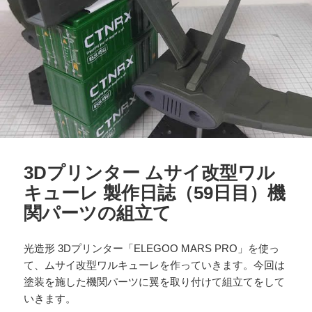
3Dプリンター ムサイ改型ワル
キューレ 製作日誌（59日目）機
関パーツの組立て
光造形 3Dプリンター「ELEGOO MARS PRO」を使っ
て、ムサイ改型ワルキューレを作っていきます。今回は
塗装を施した機関パーツに翼を取り付けて組立てをして
いきます。