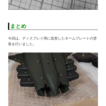
まとめ
今回は、ディスプレイ用に造形したネームプレートの塗
装を行いました。