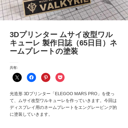
3Dプリンター ムサイ改型ワル
キューレ 製作日誌（65日目）ネ
ームプレートの塗装
共有:
光造形 3Dプリンター「ELEGOO MARS PRO」を使っ
て、ムサイ改型ワルキューレを作っていきます。今回は
ディスプレイ用のネームプレートをエングレービング的
に塗装していきます。