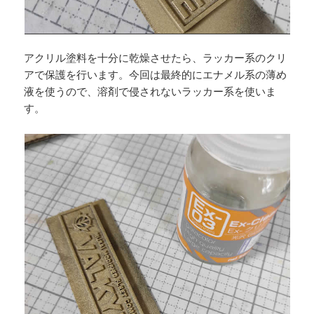
アクリル塗料を十分に乾燥させたら、ラッカー系のクリ
アで保護を行います。今回は最終的にエナメル系の薄め
液を使うので、溶剤で侵されないラッカー系を使いま
す。