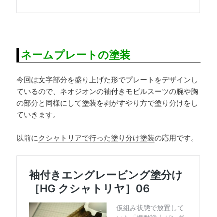
ネームプレートの塗装
今回は文字部分を盛り上げた形でプレートをデザインし
ているので、ネオジオンの袖付きモビルスーツの腕や胸
の部分と同様にして塗装を剥がすやり方で塗り分けをし
ていきます。
以前に
クシャトリアで行った塗り分け塗装
の応用です。