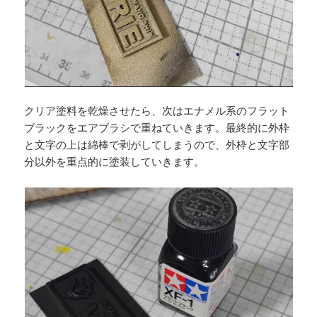
クリア塗料を乾燥させたら、次はエナメル系のフラット
ブラックをエアブラシで重ねていきます。最終的に外枠
と文字の上は綿棒で剥がしてしまうので、外枠と文字部
分以外を重点的に塗装していきます。