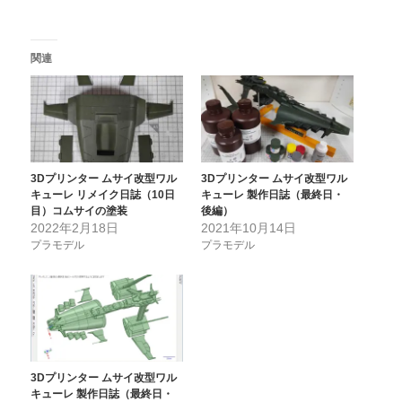
関連
3Dプリンター ムサイ改型ワル
3Dプリンター ムサイ改型ワル
キューレ リメイク日誌（10日
キューレ 製作日誌（最終日・
目）コムサイの塗装
後編）
2022年2月18日
2021年10月14日
プラモデル
プラモデル
3Dプリンター ムサイ改型ワル
キューレ 製作日誌（最終日・