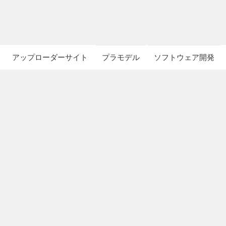
アップローダーサイト
プラモデル
ソフトウェア開発