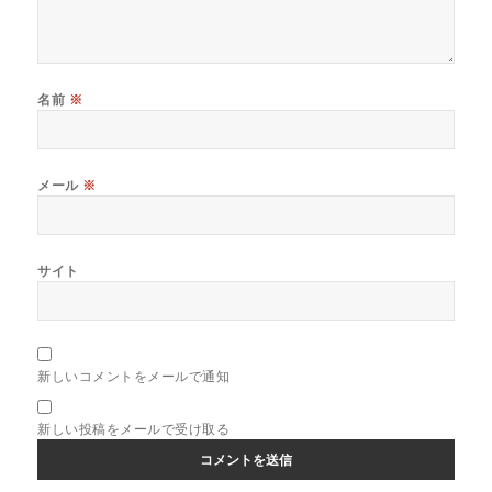
名前
※
メール
※
サイト
新しいコメントをメールで通知
新しい投稿をメールで受け取る