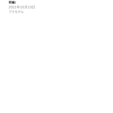
前編）
2021年10月13日
プラモデル