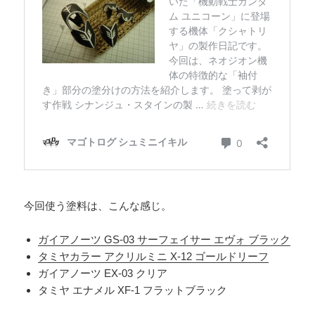
今回使う塗料は、こんな感じ。
ガイアノーツ GS-03 サーフェイサー エヴォ ブラック
タミヤカラー アクリルミニ X-12 ゴールドリーフ
ガイアノーツ EX-03 クリア
タミヤ エナメル XF-1 フラットブラック