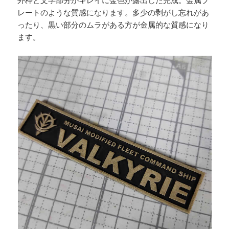
外枠と文字部分がキレイに金色が露出した完成。金属プ
レートのような質感になります。多少の剥がし忘れがあ
ったり、黒い部分のムラがある方が金属的な質感になり
ます。