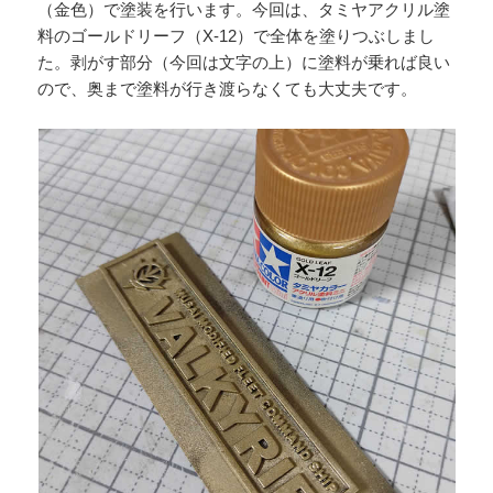
（金色）で塗装を行います。今回は、タミヤアクリル塗
料のゴールドリーフ（X-12）で全体を塗りつぶしまし
た。剥がす部分（今回は文字の上）に塗料が乗れば良い
ので、奥まで塗料が行き渡らなくても大丈夫です。