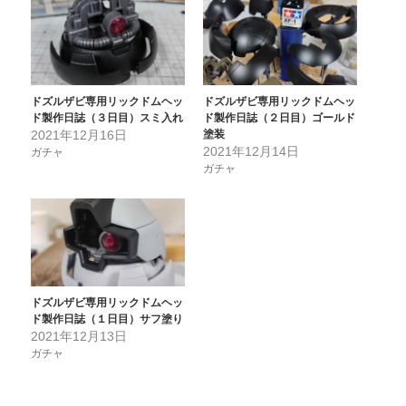
ドズルザビ専用リックドムヘッ
ドズルザビ専用リックドムヘッ
ド製作日誌（３日目）スミ入れ
ド製作日誌（２日目）ゴールド
2021年12月16日
塗装
2021年12月14日
ガチャ
ガチャ
ドズルザビ専用リックドムヘッ
ド製作日誌（１日目）サフ塗り
2021年12月13日
ガチャ