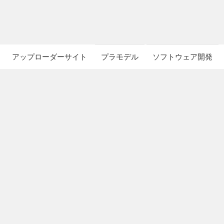
アップローダーサイト
プラモデル
ソフトウェア開発