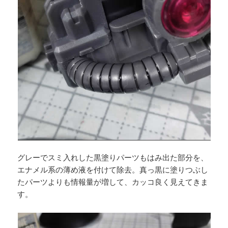
グレーでスミ入れした黒塗りパーツもはみ出た部分を、
エナメル系の薄め液を付けて除去。真っ黒に塗りつぶし
たパーツよりも情報量が増して、カッコ良く見えてきま
す。