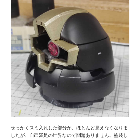
せっかくスミ入れした部分が、ほとんど見えなくなりま
したが、自己満足の世界なので問題ありません。塗装し