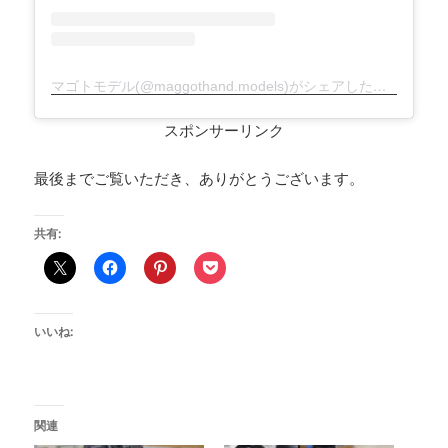
マゴトモデル(@maggothand.models)がシェアした投稿
スポンサーリンク
最後までご覧いただき、ありがとうございます。
共有:
いいね:
関連