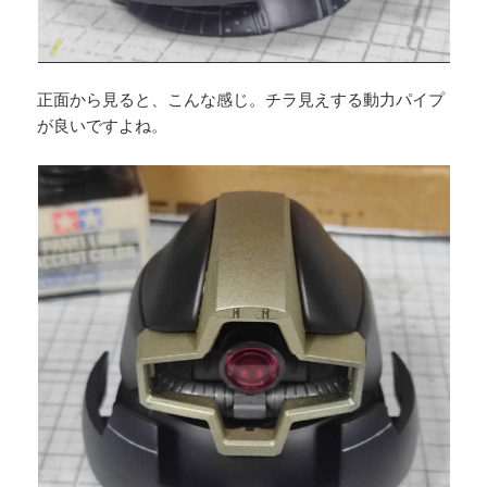
正面から見ると、こんな感じ。チラ見えする動力パイプ
が良いですよね。