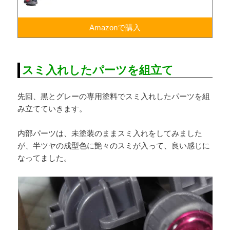
Amazonで購入
スミ入れしたパーツを組立て
先回、黒とグレーの専用塗料でスミ入れしたパーツを組
み立てていきます。
内部パーツは、未塗装のままスミ入れをしてみました
が、半ツヤの成型色に艶々のスミが入って、良い感じに
なってました。