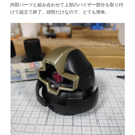
内部パーツと組み合わせて上部のバイザー部分を取り付
けて組立て終了。頭部だけなので、とても簡単。