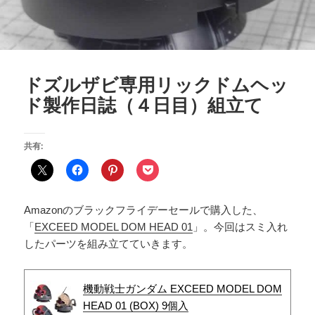
ドズルザビ専用リックドムヘッ
ド製作日誌（４日目）組立て
共有:
Amazonのブラックフライデーセールで購入した、
「
EXCEED MODEL DOM HEAD 01
」。今回はスミ入れ
したパーツを組み立てていきます。
機動戦士ガンダム EXCEED MODEL DOM
HEAD 01 (BOX) 9個入