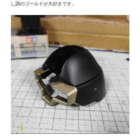
し調のゴールドが大好きです。