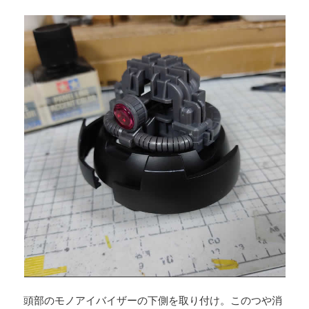
頭部のモノアイバイザーの下側を取り付け。このつや消