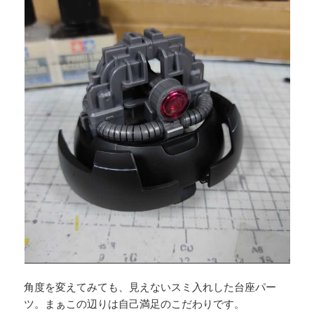
角度を変えてみても、見えないスミ入れした台座パー
ツ。まぁこの辺りは自己満足のこだわりです。