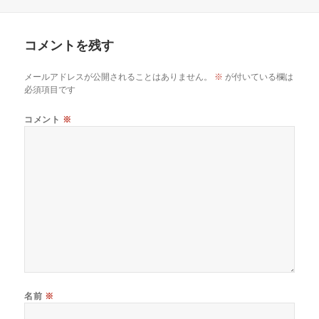
日:
者
ゴ
リ
ー
コメントを残す
メールアドレスが公開されることはありません。
※
が付いている欄は
必須項目です
コメント
※
名前
※