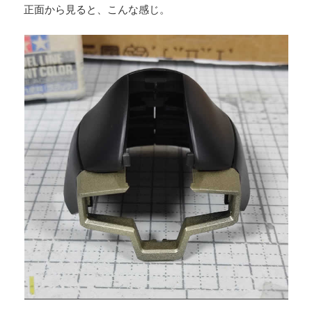
正面から見ると、こんな感じ。