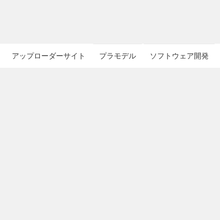
アップローダーサイト
プラモデル
ソフトウェア開発