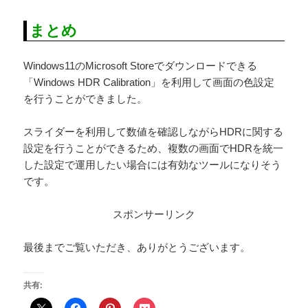
まとめ
Windows11のMicrosoft Storeでダウンロードできる
「Windows HDR Calibration」を利用して画面の色設定
を行うことができました。
スライダーを利用して数値を確認しながらHDRに関する
設定を行うことができるため、複数の画面でHDRを統一
した設定で運用したい場合には有効なツールになりそう
です。
スポンサーリンク
最後までご覧いただき、ありがとうございます。
共有: