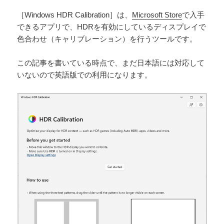
［Windows HDR Calibration］は、
Microsoft Store
で入手
できるアプリで、HDRを有効にしているディスプレイで
色合わせ（キャリブレーション）を行うツールです。
この記事を書いている時点で、まだ日本語には対応して
いないので英語版での利用になります。