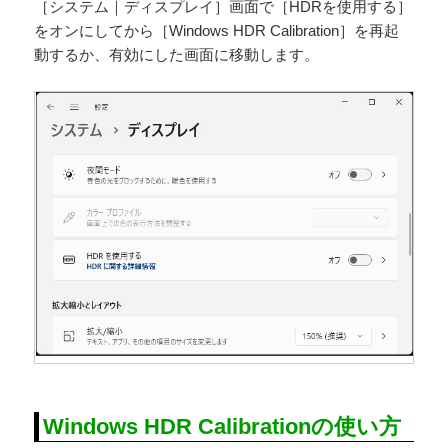
［システム｜ディスプレイ］画面で［HDRを使用する］
をオンにしてから［Windows HDR Calibration］を再起
動するか、有効にした画面に移動します。
Windows HDR Calibrationの使い方