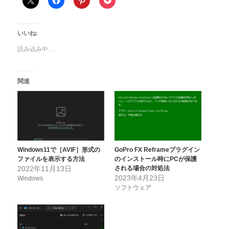
いいね:
読み込み中…
関連
Windows11で［AVIF］形式の
GoPro FX Reframeプラグイン
ファイルを表示する方法
のインストール時にPCが保護
2022年11月13日
される場合の対処法
2023年4月23日
Windows
ソフトウェア