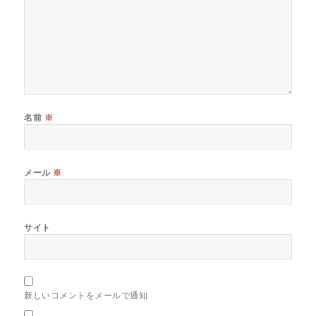
名前
※
メール
※
サイト
新しいコメントをメールで通知