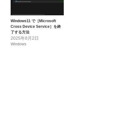
Windows11 で［Microsoft
Cross Device Service］を終
了する方法
2025年8月2日
Windows