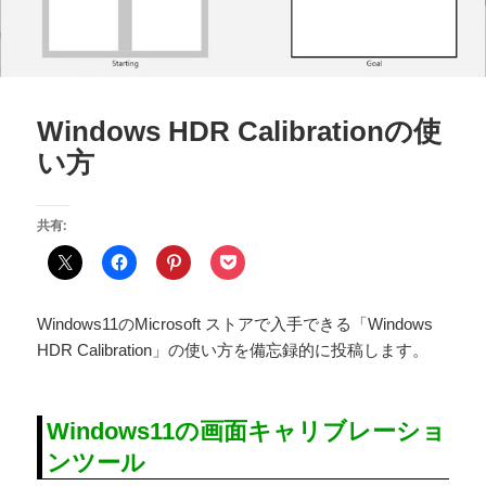
Windows HDR Calibrationの使
い方
共有:
Windows11のMicrosoft ストアで入手できる「Windows
HDR Calibration」の使い方を備忘録的に投稿します。
Windows11の画面キャリブレーショ
ンツール