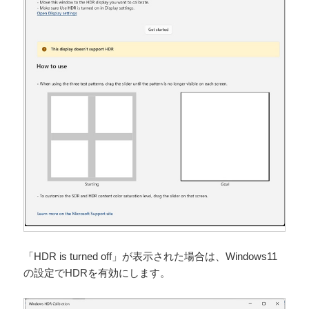
「HDR is turned off」が表示された場合は、Windows11
の設定でHDRを有効にします。