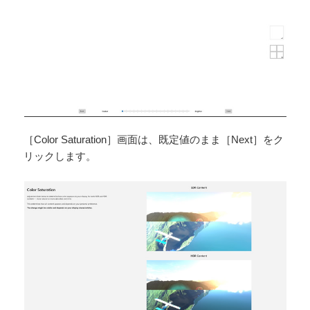
［Color Saturation］画面は、既定値のまま［Next］をク
リックします。