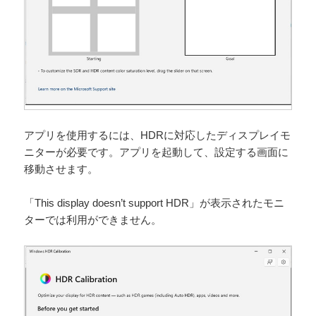
アプリを使用するには、HDRに対応したディスプレイモ
ニターが必要です。アプリを起動して、設定する画面に
移動させます。
「This display doesn’t support HDR」が表示されたモニ
ターでは利用ができません。