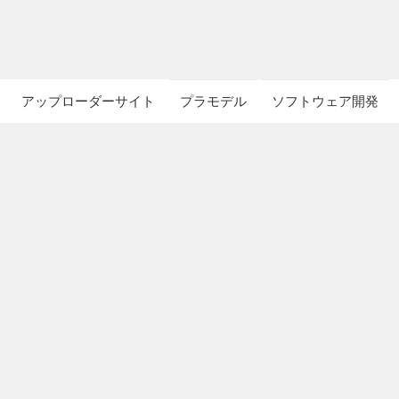
アップローダーサイト
プラモデル
ソフトウェア開発