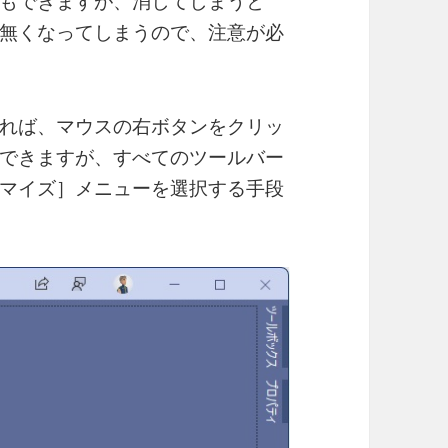
もできますが、消してしまうと
無くなってしまうので、注意が必
れば、マウスの右ボタンをクリッ
できますが、すべてのツールバー
マイズ］メニューを選択する手段