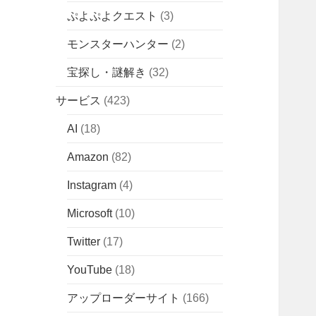
ぷよぷよクエスト
(3)
モンスターハンター
(2)
宝探し・謎解き
(32)
サービス
(423)
AI
(18)
Amazon
(82)
Instagram
(4)
Microsoft
(10)
Twitter
(17)
YouTube
(18)
アップローダーサイト
(166)