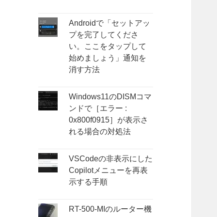
Androidで「セットアッ
プを完了してくださ
い。ここをタップして
始めましょう」通知を
消す方法
Windows11のDISMコマ
ンドで［エラー :
0x800f0915］が表示さ
れる場合の対処法
VSCodeの非表示にした
Copilotメニューを再表
示する手順
RT-500-MIのルーター機