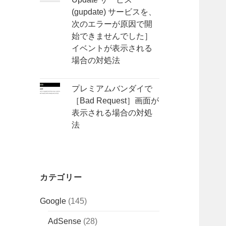
(gupdate) サービスを、
次のエラーが原因で開
始できませんでした］
イベントが表示される
場合の対処法
プレミアムバンダイで
［Bad Request］画面が
表示される場合の対処
法
カテゴリー
Google
(145)
AdSense
(28)