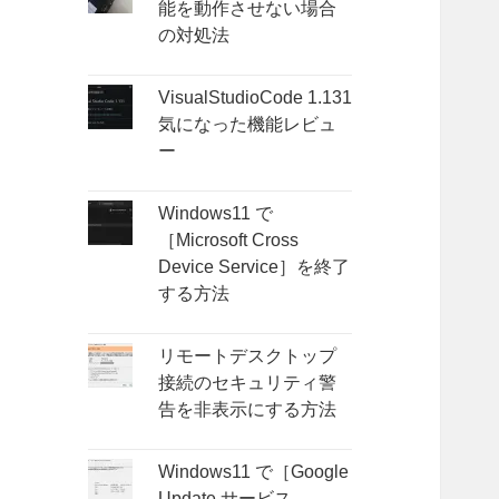
能を動作させない場合
の対処法
VisualStudioCode 1.131
気になった機能レビュ
ー
Windows11 で
［Microsoft Cross
Device Service］を終了
する方法
リモートデスクトップ
接続のセキュリティ警
告を非表示にする方法
Windows11 で［Google
Update サービス