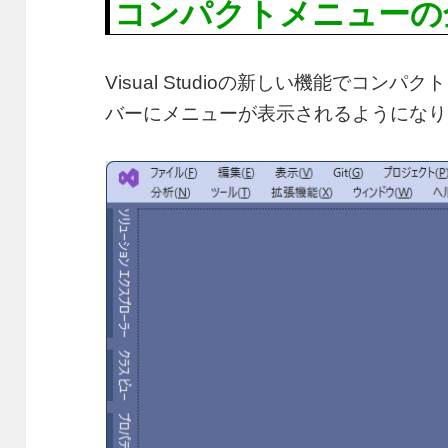
コンパクトメニューの
Visual Studioの新しい機能でコ
バーにメニューが表示されるようになり