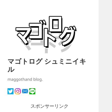
マゴトログ シュミニイキ
ル
maggothand blog.
スポンサーリンク