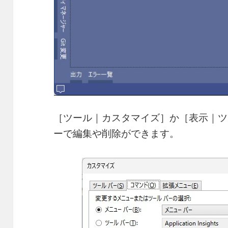
［ツール｜カスタマイズ］か［表示｜ツ
ーで編集や削除ができます。