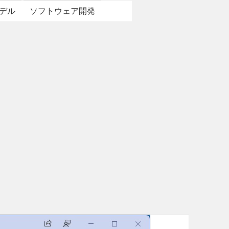
デル
ソフトウェア開発