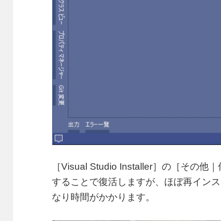
［Visual Studio Installer］
することで復活しますが、ほぼ再インス
なり時間がかかります。