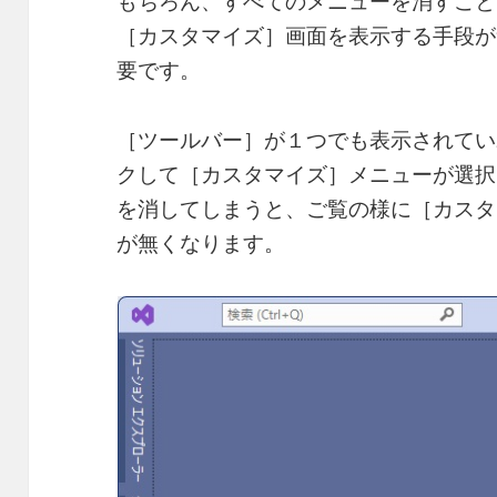
もちろん、すべてのメニューを消すこと
［カスタマイズ］画面を表示する手段が
要です。
［ツールバー］が１つでも表示されてい
クして［カスタマイズ］メニューが選択
を消してしまうと、ご覧の様に［カスタ
が無くなります。