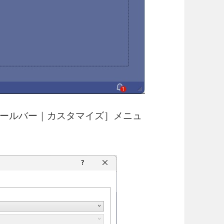
ールバー｜カスタマイズ］メニュ