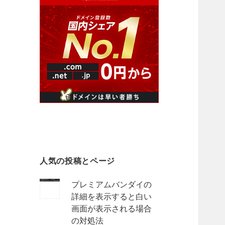
人気の投稿とページ
プレミアムバンダイの
詳細を表示すると白い
画面が表示される場合
の対処法