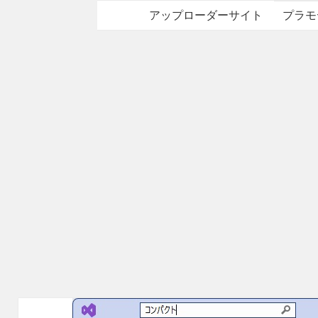
アップローダーサイト
プラモ