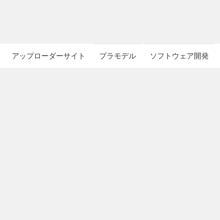
アップローダーサイト
プラモデル
ソフトウェア開発