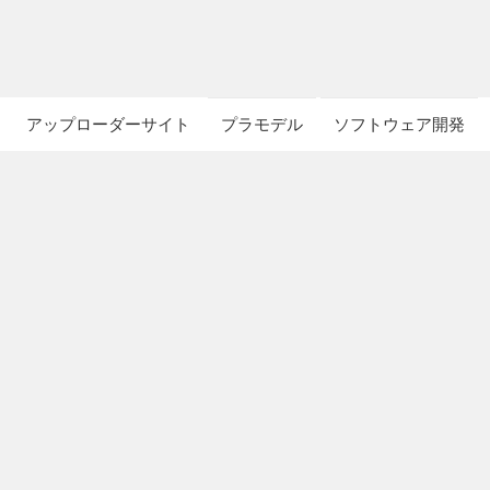
アップローダーサイト
プラモデル
ソフトウェア開発