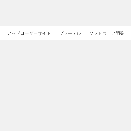
アップローダーサイト
プラモデル
ソフトウェア開発