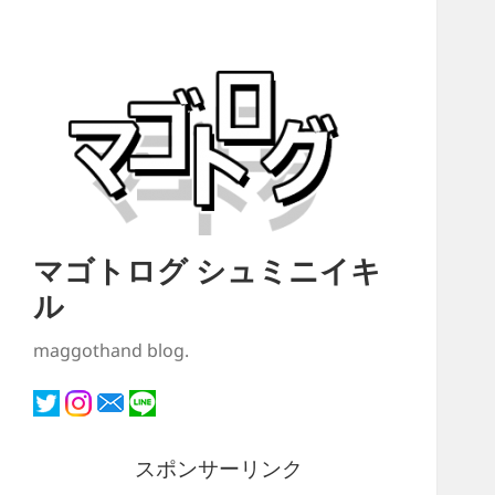
マゴトログ シュミニイキ
ル
maggothand blog.
スポンサーリンク