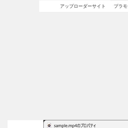
アップローダーサイト
プラモ