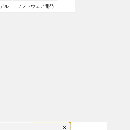
デル
ソフトウェア開発