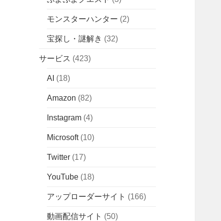
モンスターハンター
(2)
宝探し・謎解き
(32)
サービス
(423)
AI
(18)
Amazon
(82)
Instagram
(4)
Microsoft
(10)
Twitter
(17)
YouTube
(18)
アップローダーサイト
(166)
動画配信サイト
(50)