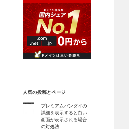
人気の投稿とページ
プレミアムバンダイの
詳細を表示すると白い
画面が表示される場合
の対処法