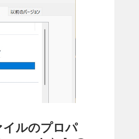
［ファイルのプロパ