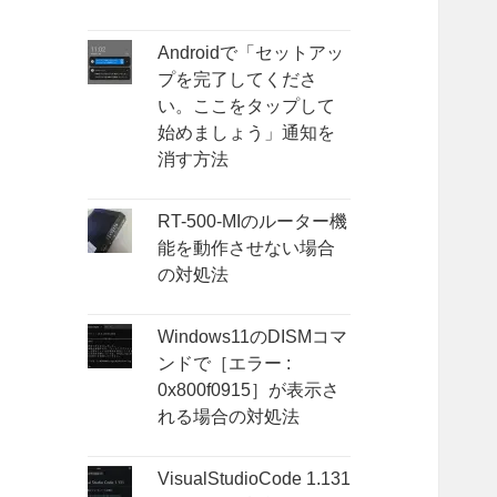
Androidで「セットアッ
プを完了してくださ
い。ここをタップして
始めましょう」通知を
消す方法
RT-500-MIのルーター機
能を動作させない場合
の対処法
Windows11のDISMコマ
ンドで［エラー :
0x800f0915］が表示さ
れる場合の対処法
VisualStudioCode 1.131