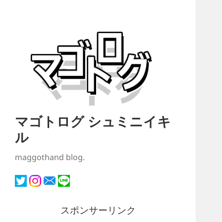
マゴトログ シュミニイキ
ル
maggothand blog.
スポンサーリンク