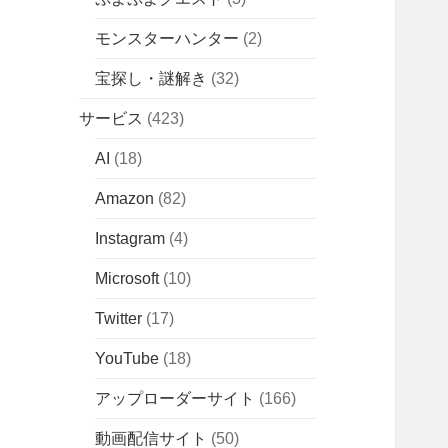
モンスターハンター
(2)
宝探し・謎解き
(32)
サービス
(423)
AI
(18)
Amazon
(82)
Instagram
(4)
Microsoft
(10)
Twitter
(17)
YouTube
(18)
アップローダーサイト
(166)
動画配信サイト
(50)