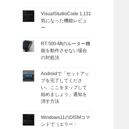
VisualStudioCode 1.131
気になった機能レビュ
ー
RT-500-MIのルーター機
能を動作させない場合
の対処法
Androidで「セットアッ
プを完了してくださ
い。ここをタップして
始めましょう」通知を
消す方法
Windows11のDISMコマ
ンドで［エラー :