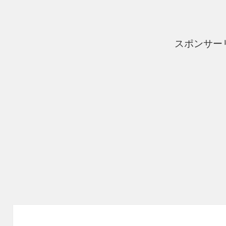
ー
スポンサー