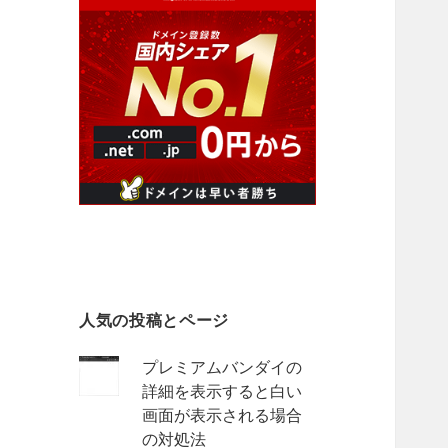
人気の投稿とページ
プレミアムバンダイの
詳細を表示すると白い
画面が表示される場合
の対処法