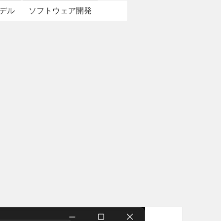
デル
ソフトウェア開発