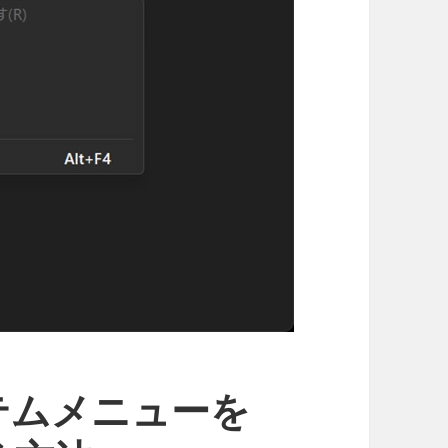
システムメニューを