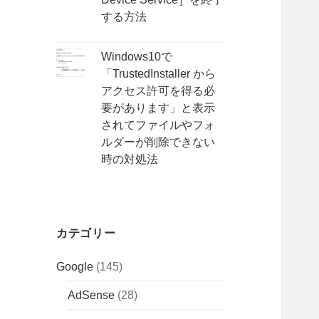
する方法
Windows10で
「TrustedInstaller から
アクセス許可を得る必
要があります」と表示
されてファイルやフォ
ルダーが削除できない
時の対処法
カテゴリー
Google
(145)
AdSense
(28)