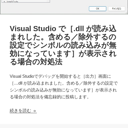
Visual Studio で［.dll が読み込
まれした。含める／除外するの
設定でシンボルの読み込みが無
効になっています］が表示され
る場合の対処法
Visual Studioでデバッグを開始すると［出力］画面に
［…dll が読み込まれました。含める／除外するの設定で
シンボルの読み込みが無効になっています］が表示され
る場合の対処法を備忘録的に投稿します。
Visual Studio で［.dll が読み込ま
続きを読む