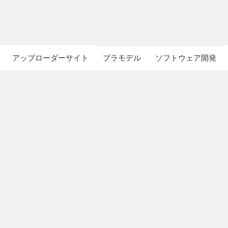
アップローダーサイト
プラモデル
ソフトウェア開発