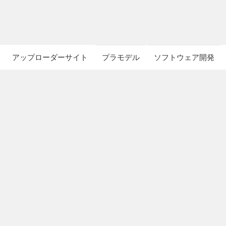
アップローダーサイト
プラモデル
ソフトウェア開発