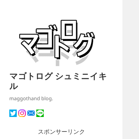
マゴトログ シュミニイキ
ル
maggothand blog.
スポンサーリンク