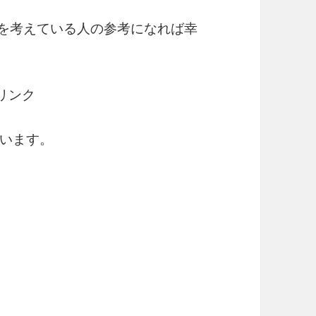
出を考えている人の参考になれば幸
リンク
います。