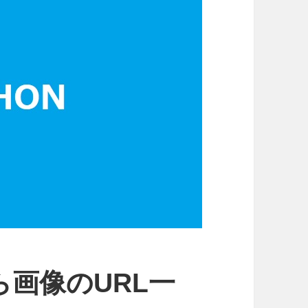
から画像のURL一