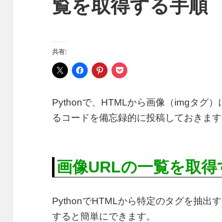
覧を取得する手順
共有:
Pythonで、HTMLから画像（imgタ
るコードを備忘録的に投稿しておきます
画像URLの一覧を取得
PythonでHTMLから特定のタグを抽出する
すると簡単にできます。