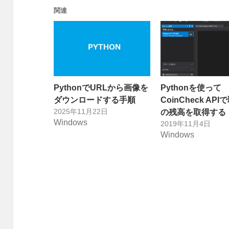
関連
PythonでURLから画像を
Pythonを使って
ダウンロードする手順
CoinCheck AP
2025年11月22日
の残高を取得する
Windows
2019年11月4日
Windows