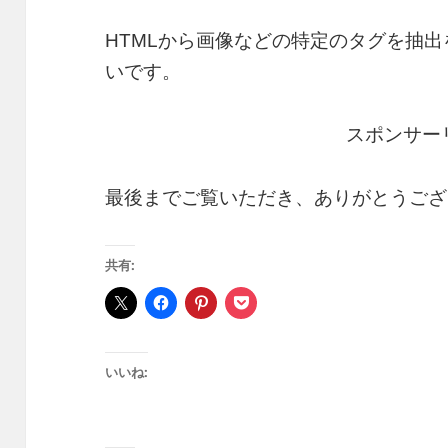
HTMLから画像などの特定のタグを抽
いです。
スポンサー
最後までご覧いただき、ありがとうござ
共有:
いいね: