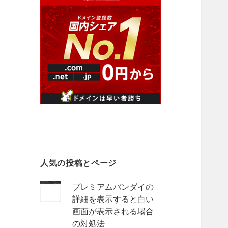
人気の投稿とページ
プレミアムバンダイの
詳細を表示すると白い
画面が表示される場合
の対処法