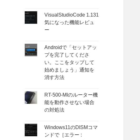
VisualStudioCode 1.131
気になった機能レビュ
ー
Androidで「セットアッ
プを完了してくださ
い。ここをタップして
始めましょう」通知を
消す方法
RT-500-MIのルーター機
能を動作させない場合
の対処法
Windows11のDISMコマ
ンドで［エラー :