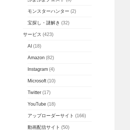
モンスターハンター
(2)
宝探し・謎解き
(32)
サービス
(423)
AI
(18)
Amazon
(82)
Instagram
(4)
Microsoft
(10)
Twitter
(17)
YouTube
(18)
アップローダーサイト
(166)
動画配信サイト
(50)