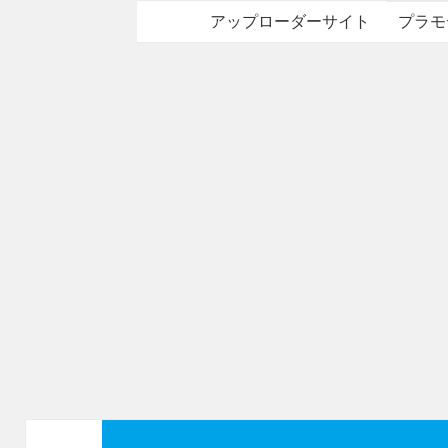
アップローダーサイト
プラモ