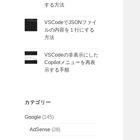
する方法
VSCodeでJSONファイ
ルの内容を１行にする
方法
VSCodeの非表示にした
Copilotメニューを再表
示する手順
カテゴリー
Google
(145)
AdSense
(28)