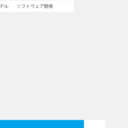
デル
ソフトウェア開発