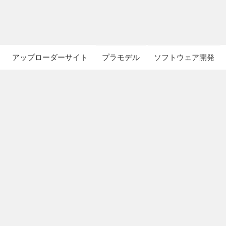
アップローダーサイト
プラモデル
ソフトウェア開発