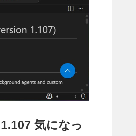
e 1.107 気になっ