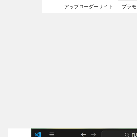
アップローダーサイト
プラモ