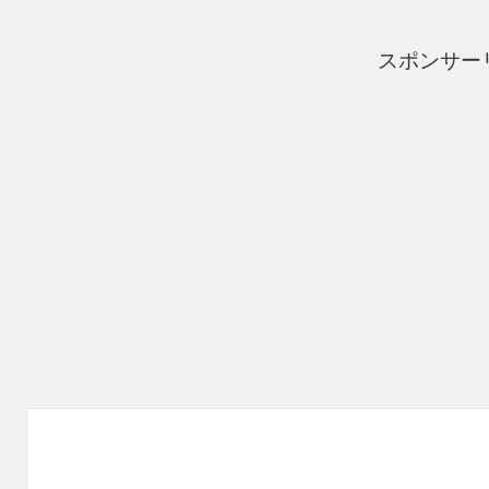
スポンサー