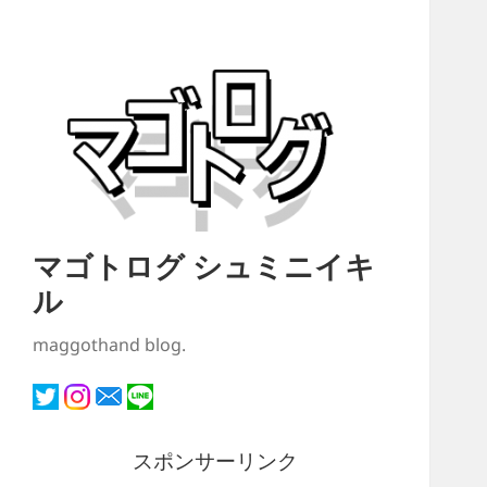
マゴトログ シュミニイキ
ル
maggothand blog.
スポンサーリンク