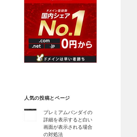
人気の投稿とページ
プレミアムバンダイの
詳細を表示すると白い
画面が表示される場合
の対処法