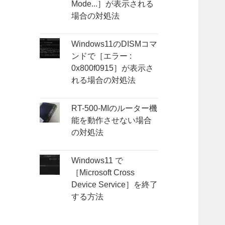
Mode...］が表示される
場合の対処法
Windows11のDISMコマ
ンドで［エラー :
0x800f0915］が表示さ
れる場合の対処法
RT-500-MIのルーター機
能を動作させない場合
の対処法
Windows11 で
［Microsoft Cross
Device Service］を終了
する方法