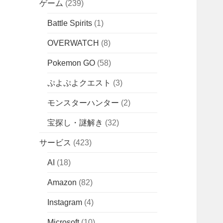
ゲーム
(239)
Battle Spirits
(1)
OVERWATCH
(8)
Pokemon GO
(58)
ぷよぷよクエスト
(3)
モンスターハンター
(2)
宝探し・謎解き
(32)
サービス
(423)
AI
(18)
Amazon
(82)
Instagram
(4)
Microsoft
(10)