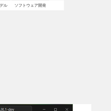
デル
ソフトウェア開発