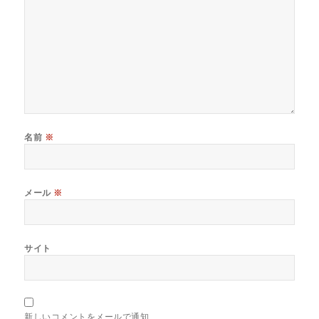
名前
※
メール
※
サイト
新しいコメントをメールで通知