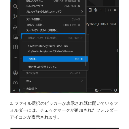
2. ファイル選択のピッカーが表示され既に開いているフ
ォルダーには、チェックマークが追加されたフォルダー
アイコンが表示されます。