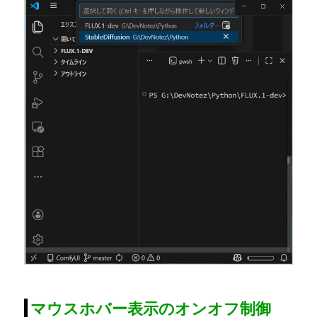
マウスホバー表示のオンオフ制御