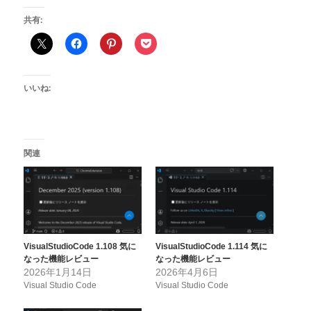
共有:
いいね:
関連
VisualStudioCode 1.108 気に
VisualStudioCode 1.114 気に
なった機能レビュー
なった機能レビュー
2026年1月14日
2026年4月6日
Visual Studio Code
Visual Studio Code