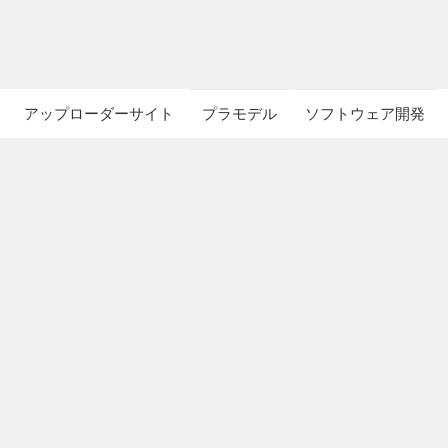
アップローダーサイト
プラモデル
ソフトウェア開発