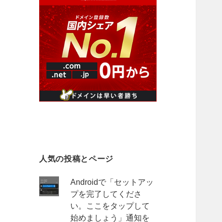
人気の投稿とページ
Androidで「セットアッ
プを完了してくださ
い。ここをタップして
始めましょう」通知を