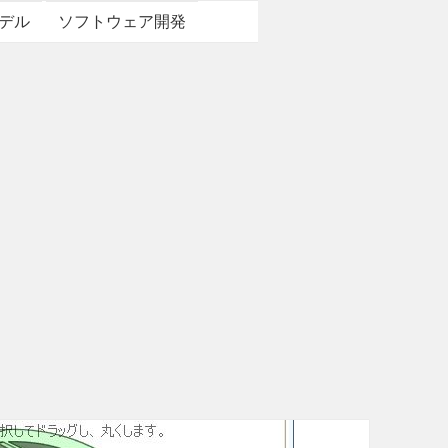
デル
ソフトウェア開発