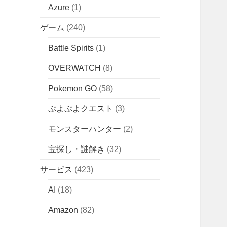
Azure
(1)
ゲーム
(240)
Battle Spirits
(1)
OVERWATCH
(8)
Pokemon GO
(58)
ぷよぷよクエスト
(3)
モンスターハンター
(2)
宝探し・謎解き
(32)
サービス
(423)
AI
(18)
Amazon
(82)