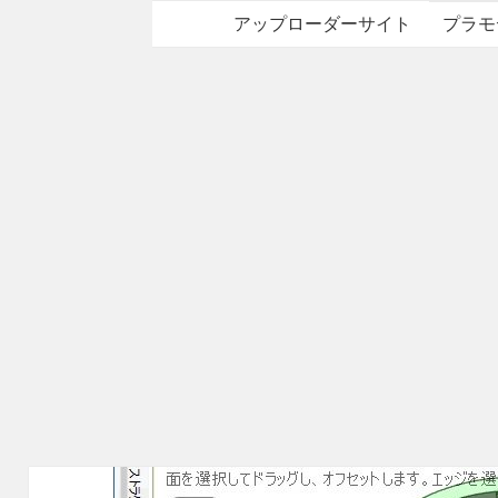
アップローダーサイト
プラモ