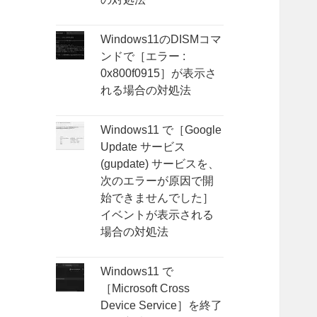
Windows11のDISMコマ
ンドで［エラー :
0x800f0915］が表示さ
れる場合の対処法
Windows11 で［Google
Update サービス
(gupdate) サービスを、
次のエラーが原因で開
始できませんでした］
イベントが表示される
場合の対処法
Windows11 で
［Microsoft Cross
Device Service］を終了