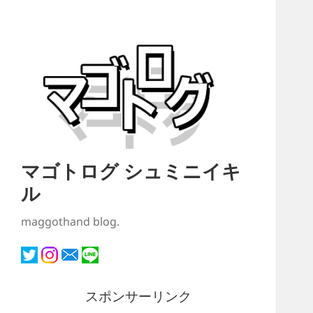
マゴトログ シュミニイキ
ル
maggothand blog.
スポンサーリンク