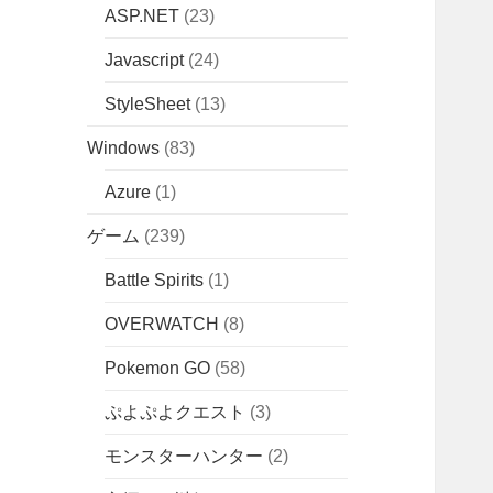
ASP.NET
(23)
Javascript
(24)
StyleSheet
(13)
Windows
(83)
Azure
(1)
ゲーム
(239)
Battle Spirits
(1)
OVERWATCH
(8)
Pokemon GO
(58)
ぷよぷよクエスト
(3)
モンスターハンター
(2)