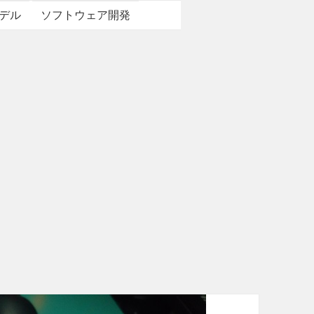
デル
ソフトウェア開発