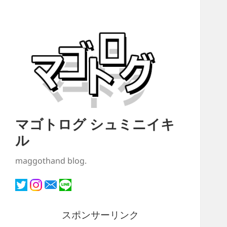
マゴトログ シュミニイキ
ル
maggothand blog.
スポンサーリンク