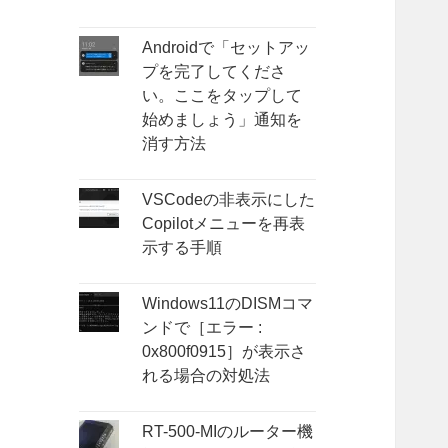
Androidで「セットアッ
プを完了してくださ
い。ここをタップして
始めましょう」通知を
消す方法
VSCodeの非表示にした
Copilotメニューを再表
示する手順
Windows11のDISMコマ
ンドで［エラー :
0x800f0915］が表示さ
れる場合の対処法
RT-500-MIのルーター機