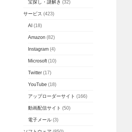
宝探し・謎解き
(32)
サービス
(423)
AI
(18)
Amazon
(82)
Instagram
(4)
Microsoft
(10)
Twitter
(17)
YouTube
(18)
アップローダーサイト
(166)
動画配信サイト
(50)
電子メール
(3)
ソフトウェア
(850)