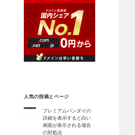
人気の投稿とページ
プレミアムバンダイの
詳細を表示すると白い
画面が表示される場合
の対処法