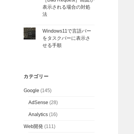
表示される場合の対処
法
Windows11で言語バー
をタスクバーに表示さ
せる手順
カテゴリー
Google
(145)
AdSense
(28)
Analytics
(16)
Web開発
(111)