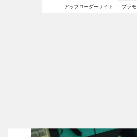
アップローダーサイト
プラモ