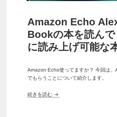
Amazon Echo Ale
Bookの本を読んで
に読み上げ可能な
Amazon Echo使ってますか？ 今回は、
でもらうことについて紹介します。
Amazon Echo Alexaに
続きを読む