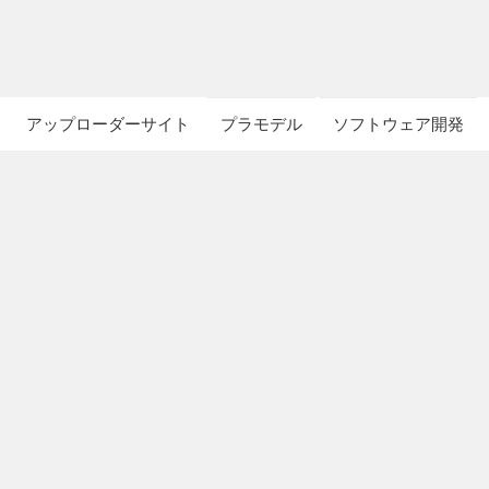
アップローダーサイト
プラモデル
ソフトウェア開発