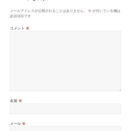
メールアドレスが公開されることはありません。
※
が付いている欄は
必須項目です
コメント
※
名前
※
メール
※