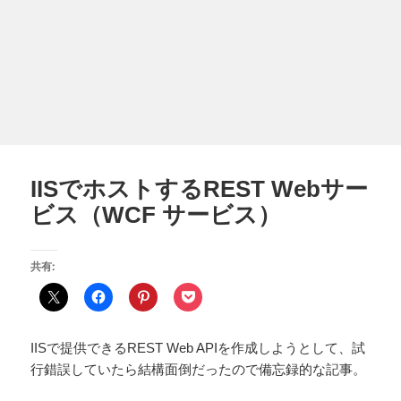
IISでホストするREST Webサー
ビス（WCF サービス）
共有:
IISで提供できるREST Web APIを作成しようとして、試
行錯誤していたら結構面倒だったので備忘録的な記事。