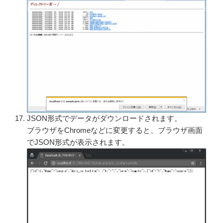
JSON形式でデータがダウンロードされます。
ブラウザをChromeなどに変更すると、ブラウザ画面
でJSON形式が表示されます。