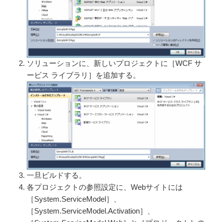
ソリューションに、新しいプロジェクトに［WCF サ
ービス ライブラリ］を追加する。
一旦ビルドする。
各プロジェクトの参照設定に、Webサイトには
［System.ServiceModel］、
［System.ServiceModel.Activation］、