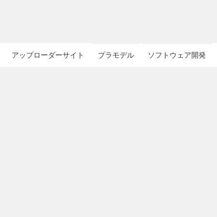
アップローダーサイト
プラモデル
ソフトウェア開発