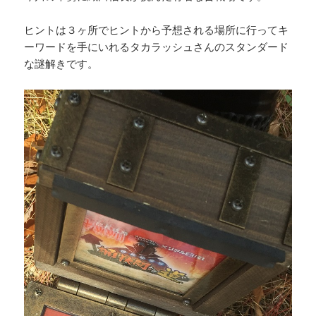
ヒントは３ヶ所でヒントから予想される場所に行ってキ
ーワードを手にいれるタカラッシュさんのスタンダード
な謎解きです。