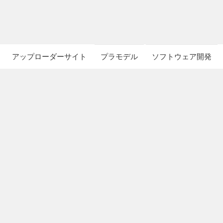
アップローダーサイト
プラモデル
ソフトウェア開発