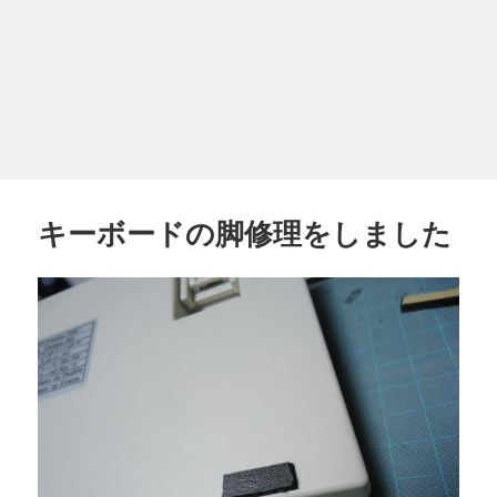
キーボードの脚修理をしました