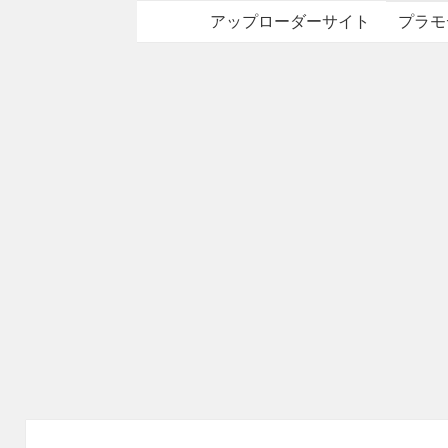
アップローダーサイト
プラモ