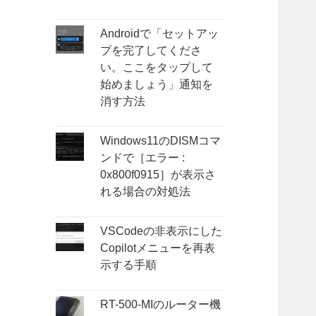
Androidで「セットアッ
プを完了してくださ
い。ここをタップして
始めましょう」通知を
消す方法
Windows11のDISMコマ
ンドで［エラー :
0x800f0915］が表示さ
れる場合の対処法
VSCodeの非表示にした
Copilotメニューを再表
示する手順
RT-500-MIのルーター機