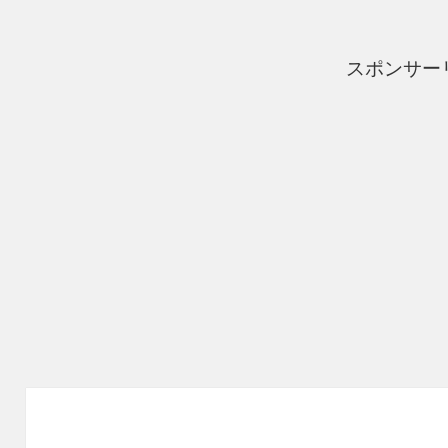
スポンサー