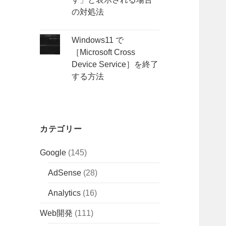
の対処法
Windows11 で
［Microsoft Cross
Device Service］を終了
する方法
カテゴリー
Google
(145)
AdSense
(28)
Analytics
(16)
Web開発
(111)