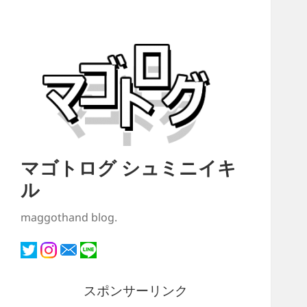
マゴトログ シュミニイキ
ル
maggothand blog.
スポンサーリンク