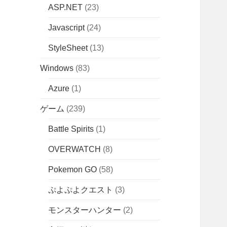
ASP.NET
(23)
Javascript
(24)
StyleSheet
(13)
Windows
(83)
Azure
(1)
ゲーム
(239)
Battle Spirits
(1)
OVERWATCH
(8)
Pokemon GO
(58)
ぷよぷよクエスト
(3)
モンスターハンター
(2)