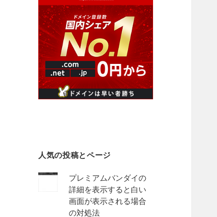
人気の投稿とページ
プレミアムバンダイの
詳細を表示すると白い
画面が表示される場合
の対処法