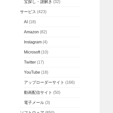
宝探し・謎解き
(32)
サービス
(423)
AI
(18)
Amazon
(82)
Instagram
(4)
Microsoft
(10)
Twitter
(17)
YouTube
(18)
アップローダーサイト
(166)
動画配信サイト
(50)
電子メール
(3)
ソフトウェア
(850)