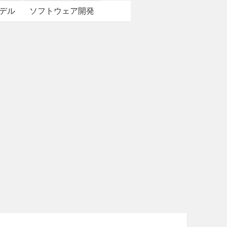
デル
ソフトウェア開発