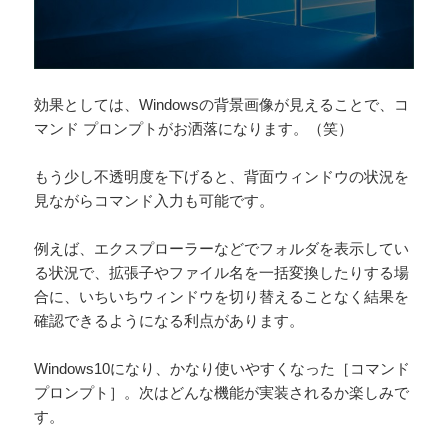
効果としては、Windowsの背景画像が見えることで、コ
マンド プロンプトがお洒落になります。（笑）
もう少し不透明度を下げると、背面ウィンドウの状況を
見ながらコマンド入力も可能です。
例えば、エクスプローラーなどでフォルダを表示してい
る状況で、拡張子やファイル名を一括変換したりする場
合に、いちいちウィンドウを切り替えることなく結果を
確認できるようになる利点があります。
Windows10になり、かなり使いやすくなった［コマンド
プロンプト］。次はどんな機能が実装されるか楽しみで
す。