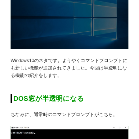
Windows10のネタです。ようやくコマンドプロンプトに
も新しい機能が追加されてきました。今回は半透明にな
る機能の紹介をします。
DOS窓が半透明になる
ちなみに、通常時のコマンドプロンプトがこちら。