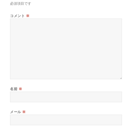
必須項目です
コメント
※
名前
※
メール
※