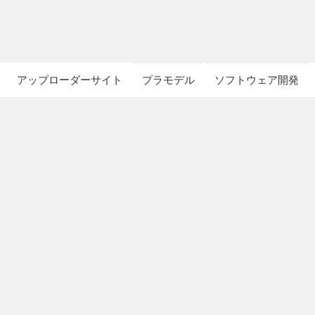
アップローダーサイト
プラモデル
ソフトウェア開発