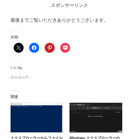
スポンサーリンク
最後までご覧いただきありがとうございます。
共有:
いいね:
読み込み中…
関連
エクスプローラーからファイル
Windows エクスプローラーの