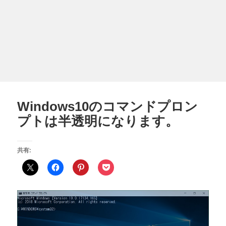
Windows10のコマンドプロン
プトは半透明になります。
共有: