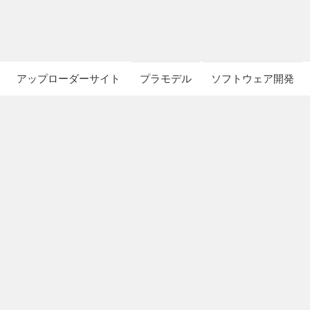
アップローダーサイト
プラモデル
ソフトウェア開発