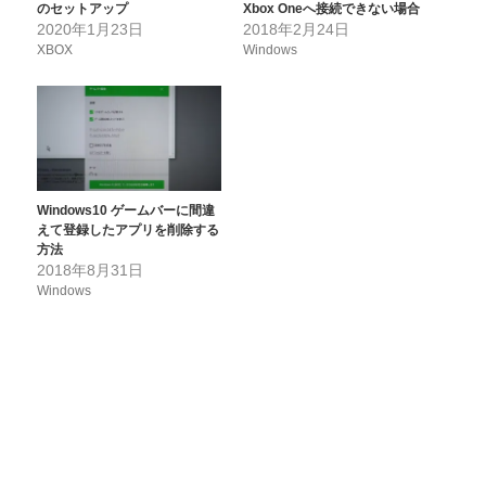
のセットアップ
Xbox Oneへ接続できない場合
2020年1月23日
2018年2月24日
XBOX
Windows
Windows10 ゲームバーに間違
えて登録したアプリを削除する
方法
2018年8月31日
Windows