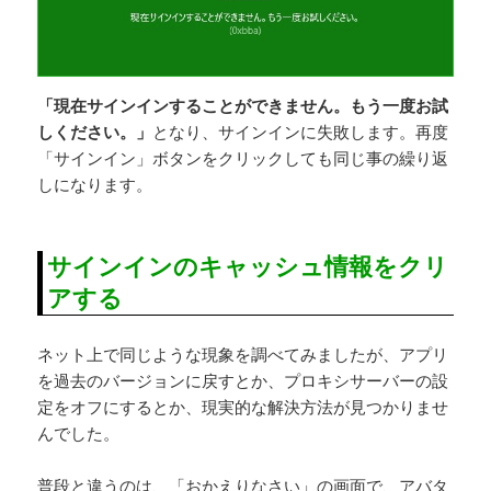
「現在サインインすることができません。もう一度お試
しください。」
となり、サインインに失敗します。再度
「サインイン」ボタンをクリックしても同じ事の繰り返
しになります。
サインインのキャッシュ情報をクリ
アする
ネット上で同じような現象を調べてみましたが、アプリ
を過去のバージョンに戻すとか、プロキシサーバーの設
定をオフにするとか、現実的な解決方法が見つかりませ
んでした。
普段と違うのは、「おかえりなさい」の画面で、アバタ