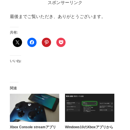
スポンサーリンク
最後までご覧いただき、ありがとうございます。
共有:
いいね:
関連
Xbox Console streamアプリ
Windows10のXboxアプリから