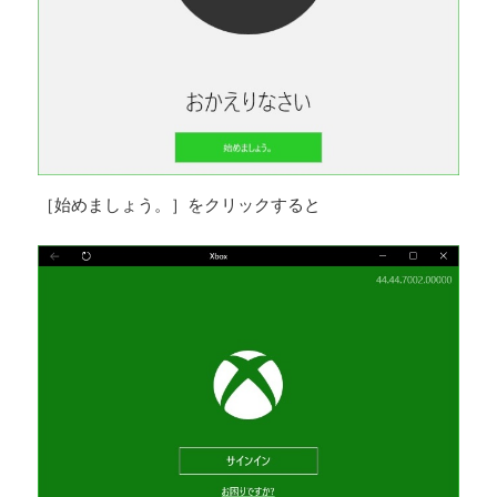
［始めましょう。］をクリックすると