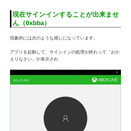
現在サインインすることが出来ませ
ん（0xbba）
現象的には次のような感じになっています。
アプリを起動して、サインインの処理が終わって「おか
えりなさい」が表示され