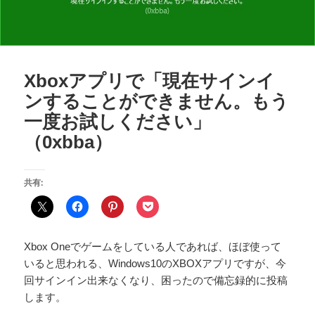
Xboxアプリで「現在サインイ
ンすることができません。もう
一度お試しください」
（0xbba）
共有:
Xbox Oneでゲームをしている人であれば、ほぼ使って
いると思われる、Windows10のXBOXアプリですが、今
回サインイン出来なくなり、困ったので備忘録的に投稿
します。