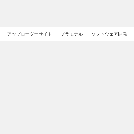
アップローダーサイト
プラモデル
ソフトウェア開発