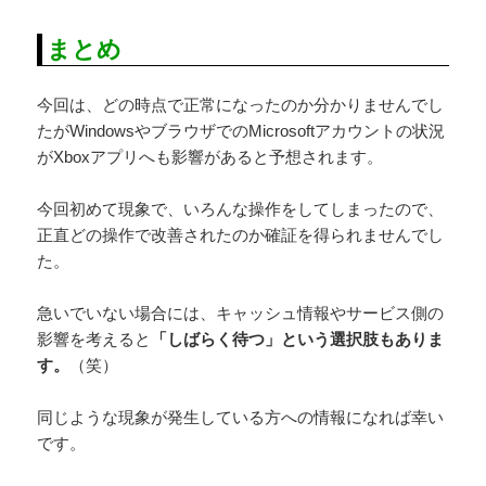
まとめ
今回は、どの時点で正常になったのか分かりませんでし
たがWindowsやブラウザでのMicrosoftアカウントの状況
がXboxアプリへも影響があると予想されます。
今回初めて現象で、いろんな操作をしてしまったので、
正直どの操作で改善されたのか確証を得られませんでし
た。
急いでいない場合には、キャッシュ情報やサービス側の
影響を考えると
「しばらく待つ」という選択肢もありま
す。
（笑）
同じような現象が発生している方への情報になれば幸い
です。