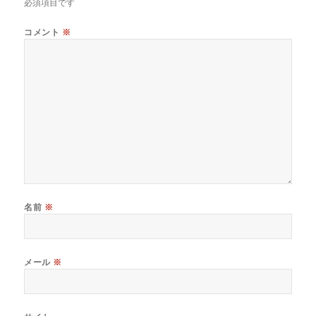
必須項目です
コメント
※
名前
※
メール
※