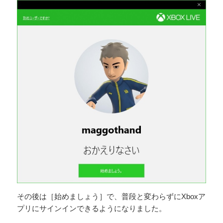
その後は［始めましょう］で、普段と変わらずにXboxア
プリにサインインできるようになりました。