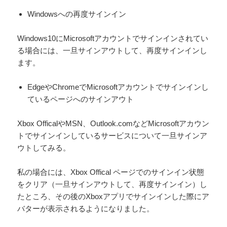
Windowsへの再度サインイン
Windows10にMicrosoftアカウントでサインインされてい
る場合には、一旦サインアウトして、再度サインインし
ます。
EdgeやChromeでMicrosoftアカウントでサインインし
ているページへのサインアウト
Xbox OfficalやMSN、Outlook.comなどMicrosoftアカウン
トでサインインしているサービスについて一旦サインア
ウトしてみる。
私の場合には、Xbox Offical ページでのサインイン状態
をクリア（一旦サインアウトして、再度サインイン）し
たところ、その後のXboxアプリでサインインした際にア
バターが表示されるようになりました。