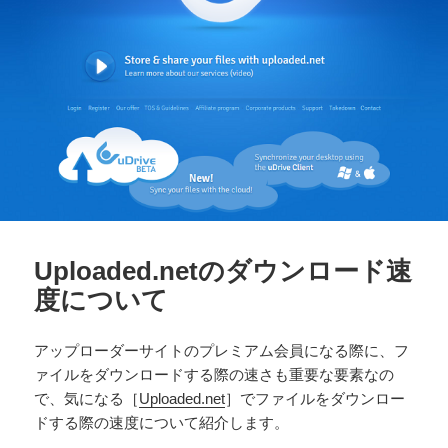
Uploaded.netのダウンロード速
度について
アップローダーサイトのプレミアム会員になる際に、フ
ァイルをダウンロードする際の速さも重要な要素なの
で、気になる［
Uploaded.net
］でファイルをダウンロー
ドする際の速度について紹介します。