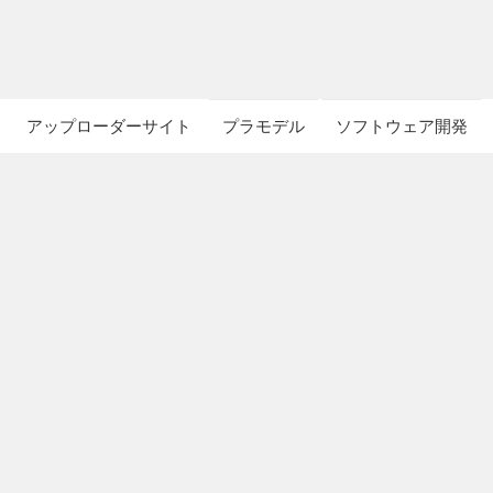
アップローダーサイト
プラモデル
ソフトウェア開発