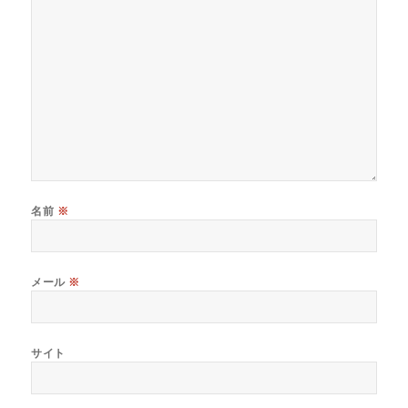
名前
※
メール
※
サイト