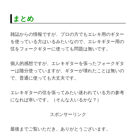
まとめ
雑誌からの情報ですが、プロの方でもエレキ用のギター
を使っている方はいるみたいなので、エレキギター用の
弦をフォークギターに使っても問題は無いです。
個人的感想ですが、エレキギターを張ったフォークギタ
ーは随分使っていますが、ギターが壊れたことは無いの
で、普通に使っても大丈夫です。
エレキギターの弦を張ってみたい迷われている方の参考
になれば幸いです。（そんな人いるかな？）
スポンサーリンク
最後までご覧いただき、ありがとうございます。