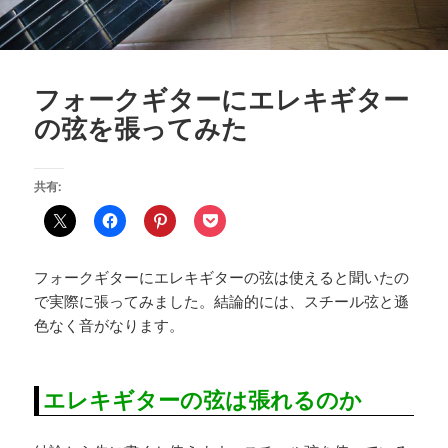
フォークギターにエレキギター
の弦を張ってみた
共有:
フォークギターにエレキギターの弦は使えると聞いたの
で実際に張ってみました。結論的には、スチール弦と遜
色なく音がなります。
エレキギターの弦は張れるのか