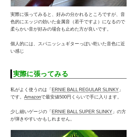
実際に張ってみると、好みの分かれるところですが、音
色的にエッジの効いた金属音（若干ですよ）になるので
柔らかい音が好みの場合も止めた方が良いです。
個人的には、スパニッシュギターっぽい乾いた音色に近
い感じ
実際に張ってみる
私がよく使うのは「
ERNIE BALL REGULAR SLINKY
」
です。
Amazon
で最安値500円くらいで手に入ります。
少し細いゲージの「
ERNIE BALL SUPER SLINKY
」の方
が弾きやすいかもしれません。