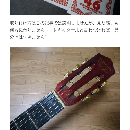
取り付け方はこの記事では説明しませんが、見た感じも
何も変わりません（エレキギター用と言わなければ、見
分けは付きません）