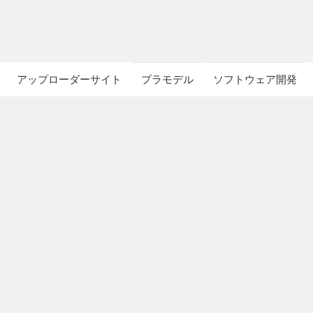
アップローダーサイト
プラモデル
ソフトウェア開発