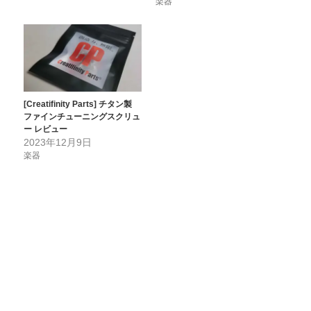
楽器
[Creatifinity Parts] チタン製
ファインチューニングスクリュ
ー レビュー
2023年12月9日
楽器