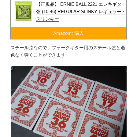
【正規品】 ERNIE BALL 2221 エレキギター
弦 (10-46) REGULAR SLINKY レギュラー・
スリンキー
Amazonで購入
スチール弦なので、フォークギター用のスチール弦と遜
色なく弾くことができます。